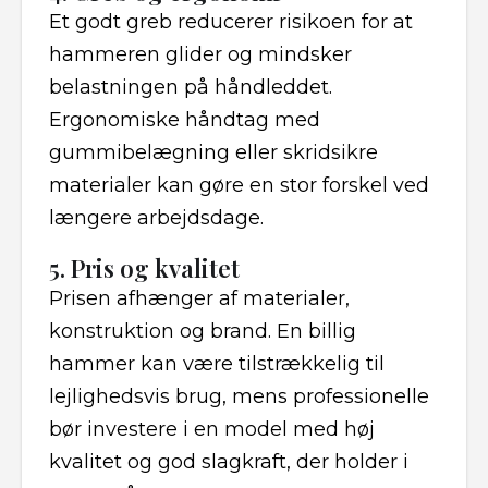
Et godt greb reducerer risikoen for at
hammeren glider og mindsker
belastningen på håndleddet.
Ergonomiske håndtag med
gummibelægning eller skridsikre
materialer kan gøre en stor forskel ved
længere arbejdsdage.
5. Pris og kvalitet
Prisen afhænger af materialer,
konstruktion og brand. En billig
hammer kan være tilstrækkelig til
lejlighedsvis brug, mens professionelle
bør investere i en model med høj
kvalitet og god slagkraft, der holder i