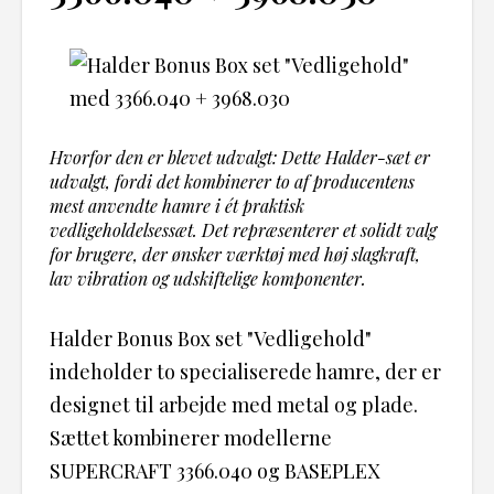
Hvorfor den er blevet udvalgt: Dette Halder-sæt er
udvalgt, fordi det kombinerer to af producentens
mest anvendte hamre i ét praktisk
vedligeholdelsessæt. Det repræsenterer et solidt valg
for brugere, der ønsker værktøj med høj slagkraft,
lav vibration og udskiftelige komponenter.
Halder Bonus Box set "Vedligehold"
indeholder to specialiserede hamre, der er
designet til arbejde med metal og plade.
Sættet kombinerer modellerne
SUPERCRAFT 3366.040 og BASEPLEX