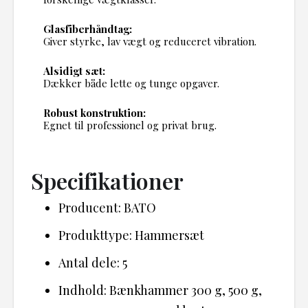
Glasfiberhåndtag:
Giver styrke, lav vægt og reduceret vibration.
Alsidigt sæt:
Dækker både lette og tunge opgaver.
Robust konstruktion:
Egnet til professionel og privat brug.
Specifikationer
Producent: BATO
Produkttype: Hammersæt
Antal dele: 5
Indhold: Bænkhammer 300 g, 500 g,