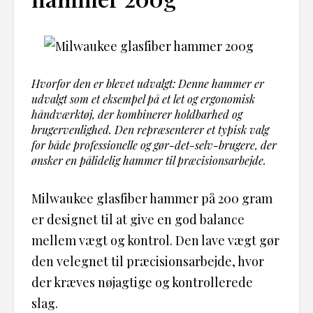
Hvorfor den er blevet udvalgt: Denne hammer er
udvalgt som et eksempel på et let og ergonomisk
håndværktøj, der kombinerer holdbarhed og
brugervenlighed. Den repræsenterer et typisk valg
for både professionelle og gør-det-selv-brugere, der
ønsker en pålidelig hammer til præcisionsarbejde.
Milwaukee glasfiber hammer på 200 gram
er designet til at give en god balance
mellem vægt og kontrol. Den lave vægt gør
den velegnet til præcisionsarbejde, hvor
der kræves nøjagtige og kontrollerede
slag.