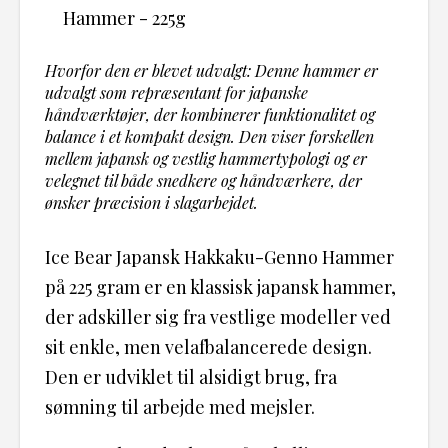
Hvorfor den er blevet udvalgt: Denne hammer er
udvalgt som repræsentant for japanske
håndværktøjer, der kombinerer funktionalitet og
balance i et kompakt design. Den viser forskellen
mellem japansk og vestlig hammertypologi og er
velegnet til både snedkere og håndværkere, der
ønsker præcision i slagarbejdet.
Ice Bear Japansk Hakkaku-Genno Hammer
på 225 gram er en klassisk japansk hammer,
der adskiller sig fra vestlige modeller ved
sit enkle, men velafbalancerede design.
Den er udviklet til alsidigt brug, fra
sømning til arbejde med mejsler.