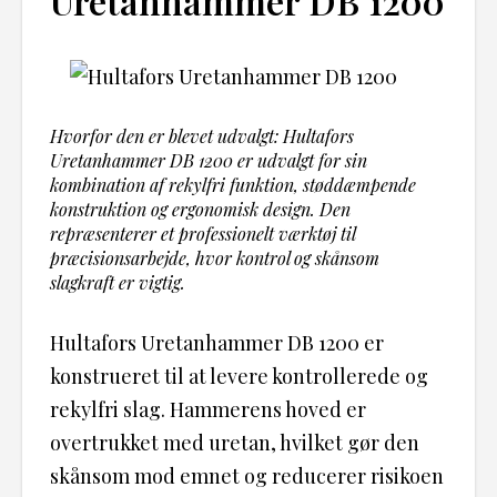
Uretanhammer DB 1200
Hvorfor den er blevet udvalgt: Hultafors
Uretanhammer DB 1200 er udvalgt for sin
kombination af rekylfri funktion, støddæmpende
konstruktion og ergonomisk design. Den
repræsenterer et professionelt værktøj til
præcisionsarbejde, hvor kontrol og skånsom
slagkraft er vigtig.
Hultafors Uretanhammer DB 1200 er
konstrueret til at levere kontrollerede og
rekylfri slag. Hammerens hoved er
overtrukket med uretan, hvilket gør den
skånsom mod emnet og reducerer risikoen