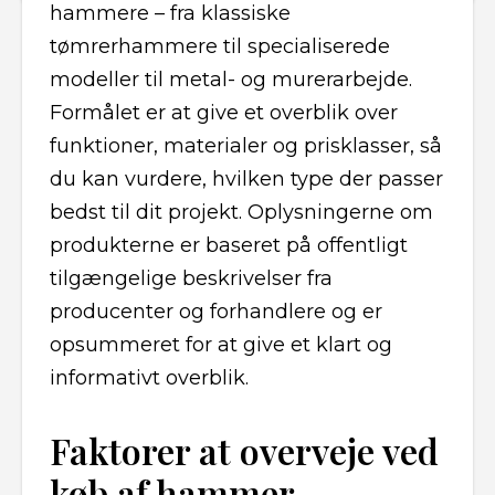
hammere – fra klassiske
tømrerhammere til specialiserede
modeller til metal- og murerarbejde.
Formålet er at give et overblik over
funktioner, materialer og prisklasser, så
du kan vurdere, hvilken type der passer
bedst til dit projekt. Oplysningerne om
produkterne er baseret på offentligt
tilgængelige beskrivelser fra
producenter og forhandlere og er
opsummeret for at give et klart og
informativt overblik.
Faktorer at overveje ved
køb af hammer