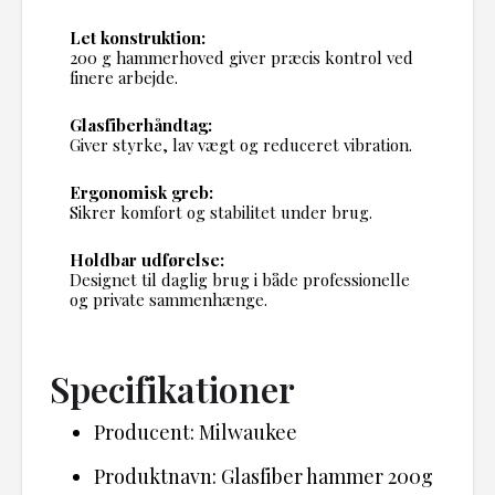
Let konstruktion:
200 g hammerhoved giver præcis kontrol ved
finere arbejde.
Glasfiberhåndtag:
Giver styrke, lav vægt og reduceret vibration.
Ergonomisk greb:
Sikrer komfort og stabilitet under brug.
Holdbar udførelse:
Designet til daglig brug i både professionelle
og private sammenhænge.
Specifikationer
Producent: Milwaukee
Produktnavn: Glasfiber hammer 200g