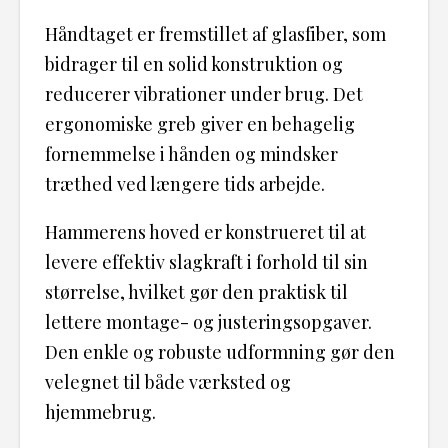
Håndtaget er fremstillet af glasfiber, som
bidrager til en solid konstruktion og
reducerer vibrationer under brug. Det
ergonomiske greb giver en behagelig
fornemmelse i hånden og mindsker
træthed ved længere tids arbejde.
Hammerens hoved er konstrueret til at
levere effektiv slagkraft i forhold til sin
størrelse, hvilket gør den praktisk til
lettere montage- og justeringsopgaver.
Den enkle og robuste udformning gør den
velegnet til både værksted og
hjemmebrug.