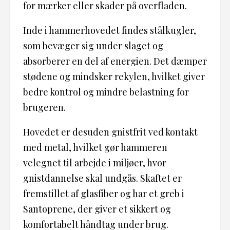
for mærker eller skader på overfladen.
Inde i hammerhovedet findes stålkugler,
som bevæger sig under slaget og
absorberer en del af energien. Det dæmper
stødene og mindsker rekylen, hvilket giver
bedre kontrol og mindre belastning for
brugeren.
Hovedet er desuden gnistfrit ved kontakt
med metal, hvilket gør hammeren
velegnet til arbejde i miljøer, hvor
gnistdannelse skal undgås. Skaftet er
fremstillet af glasfiber og har et greb i
Santoprene, der giver et sikkert og
komfortabelt håndtag under brug.