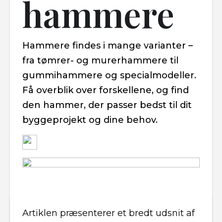
hammere
Hammere findes i mange varianter –
fra tømrer- og murerhammere til
gummihammere og specialmodeller.
Få overblik over forskellene, og find
den hammer, der passer bedst til dit
byggeprojekt og dine behov.
Artiklen præsenterer et bredt udsnit af