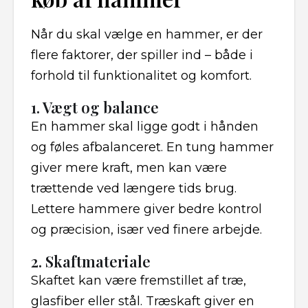
Når du skal vælge en hammer, er der
flere faktorer, der spiller ind – både i
forhold til funktionalitet og komfort.
1. Vægt og balance
En hammer skal ligge godt i hånden
og føles afbalanceret. En tung hammer
giver mere kraft, men kan være
trættende ved længere tids brug.
Lettere hammere giver bedre kontrol
og præcision, især ved finere arbejde.
2. Skaftmateriale
Skaftet kan være fremstillet af træ,
glasfiber eller stål. Træskaft giver en