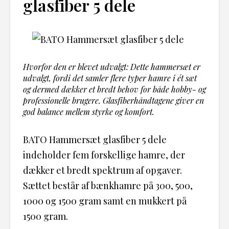
glasfiber 5 dele
Hvorfor den er blevet udvalgt: Dette hammersæt er
udvalgt, fordi det samler flere typer hamre i ét sæt
og dermed dækker et bredt behov for både hobby- og
professionelle brugere. Glasfiberhåndtagene giver en
god balance mellem styrke og komfort.
BATO Hammersæt glasfiber 5 dele
indeholder fem forskellige hamre, der
dækker et bredt spektrum af opgaver.
Sættet består af bænkhamre på 300, 500,
1000 og 1500 gram samt en mukkert på
1500 gram.